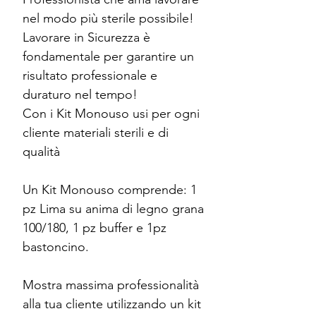
nel modo più sterile possibile!
Lavorare in Sicurezza è
fondamentale per garantire un
risultato professionale e
duraturo nel tempo!
Con i Kit Monouso usi per ogni
cliente materiali sterili e di
qualità
Un Kit Monouso comprende: 1
pz Lima su anima di legno grana
100/180, 1 pz buffer e 1pz
bastoncino.
Mostra massima professionalità
alla tua cliente utilizzando un kit