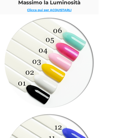
Massimo la Luminosità
Clicca qui per ACQUISTARLI