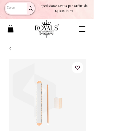
Spedizione Gratis per ordini da
69.99€ in su