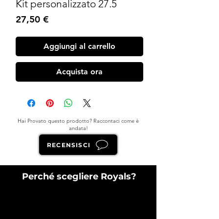
Kit personalizzato 27.5
Prezzo
27,50 €
Aggiungi al carrello
Acquista ora
Hai Provato questo prodotto? Raccontaci come è
andata!
RECENSISCI
Perché scegliere Royals?