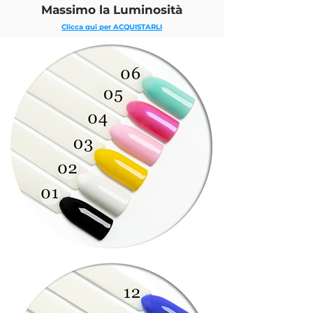
Massimo la Luminosità
Clicca qui per ACQUISTARLI