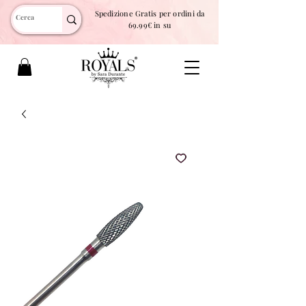
Spedizione Gratis per ordini da
69.99€ in su