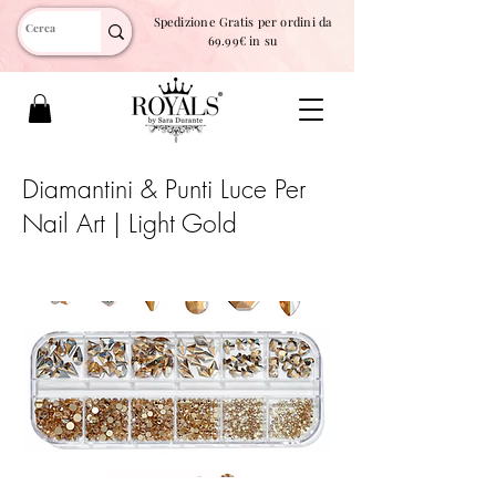
Spedizione Gratis per ordini da
69.99€ in su
Diamantini & Punti Luce Per
Nail Art | Light Gold