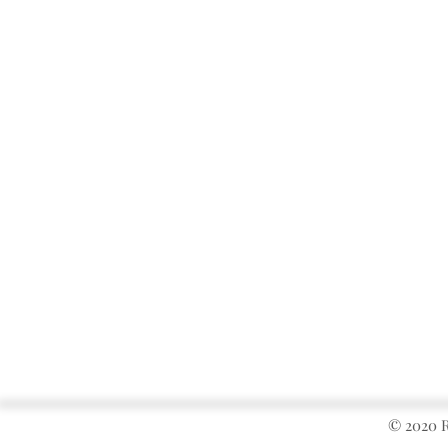
© 2020 R