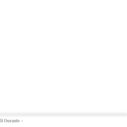
i Durante -