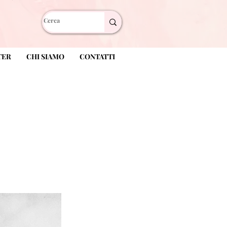
TER
CHI SIAMO
CONTATTI