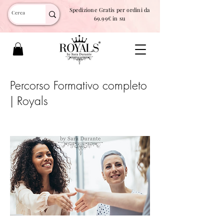
Spedizione Gratis per ordini da
69.99€ in su
Percorso Formativo completo
| Royals