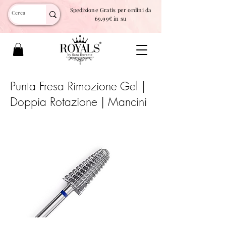
Spedizione Gratis per ordini da
69.99€ in su
Punta Fresa Rimozione Gel |
Doppia Rotazione | Mancini