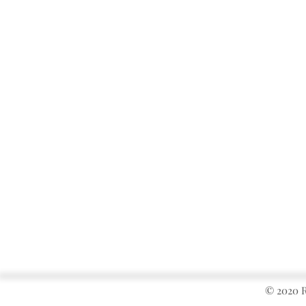
© 2020 R