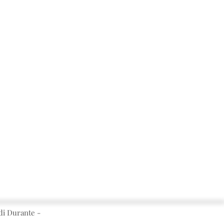
i Durante -