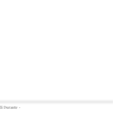
i Durante -