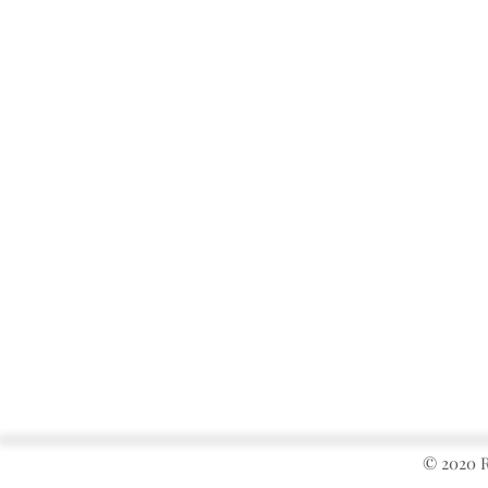
© 2020 R