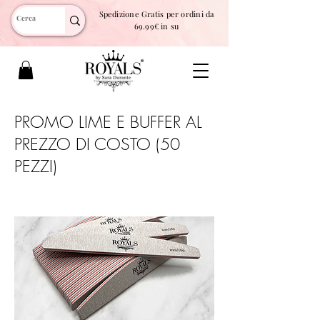
Spedizione Gratis per ordini da
69.99€ in su
PROMO LIME E BUFFER AL
PREZZO DI COSTO (50
PEZZI)