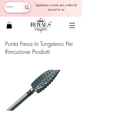
Spedizione Gratis per ordini da
69.99€ in su
Punta Fresa In Tungsteno Per
Rimozione Prodotti