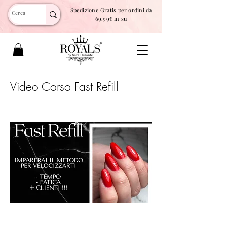
Spedizione Gratis per ordini da
69.99€ in su
Video Corso Fast Refill