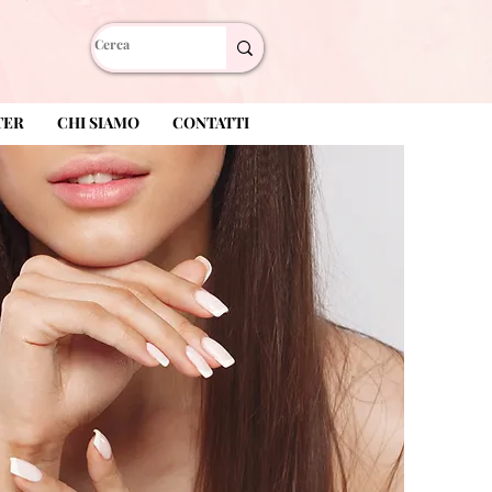
TER
CHI SIAMO
CONTATTI