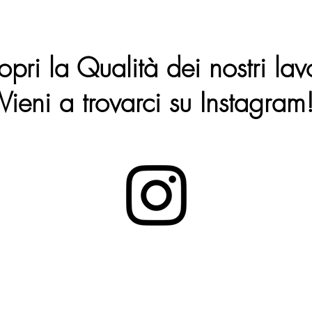
opri la Qualità dei nostri lavo
Vieni a trovarci su Instagram